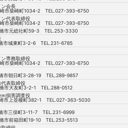
イン会長
崎市柴崎町1034-2 TEL.027-393-6750
イン代表取締役
崎市柴崎町1034-2 TEL.027-393-6750
橋市元総社町59-3 TEL.253-3330
表
橋市城東町3-2-6 TEL.231-6785
イン専務取締役
崎市柴崎町1034-2 TEL.027-393-6750
橋市朝日町3-28-19 TEL.289-9857
㈱代表取締役
橋市大友町3-2-1 TEL.288-0512
険㈱損害調査役
崎市上並榎町382-1 TEL.027-363-5030
橋市三俣町3-11-7 TEL.231-6999
橋市前箱田町19-10 TEL.253-5513
務取締役