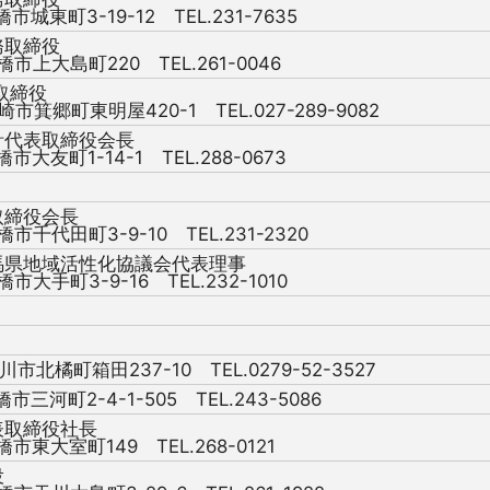
橋市城東町3-19-12 TEL.231-7635
務取締役
橋市上大島町220 TEL.261-0046
取締役
崎市箕郷町東明屋420-1 TEL.027-289-9082
計代表取締役会長
橋市大友町1-14-1 TEL.288-0673
取締役会長
橋市千代田町3-9-10 TEL.231-2320
馬県地域活性化協議会代表理事
橋市大手町3-9-16 TEL.232-1010
川市北橘町箱田237-10 TEL.0279-52-3527
橋市三河町2-4-1-505 TEL.243-5086
表取締役社長
橋市東大室町149 TEL.268-0121
役