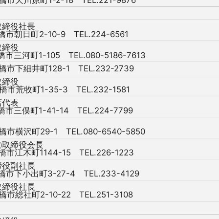
取締役社長
橋市朝日町2-10-9 TEL.224-6561
取締役
橋市三河町1-105 TEL.080-5186-7613
橋市下細井町128-1 TEL.232-2739
取締役
橋市荒牧町1-35-3 TEL.232-1581
店代表
橋市三俣町1-41-14 TEL.224-7799
橋市横沢町29-1 TEL.080-6540-5850
㈱取締役会長
橋市江木町1144-15 TEL.226-1223
締役副社長
橋市下小出町3-27-4 TEL.233-4129
取締役社長
橋市総社町2-10-22 TEL.251-3108