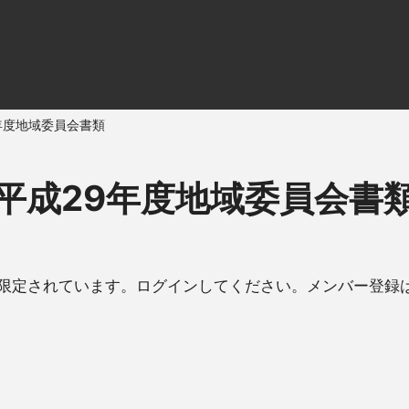
年度地域委員会書類
平成29年度地域委員会書
限定されています。ログインしてください。メンバー登録