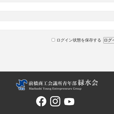
ログイン状態を保存する