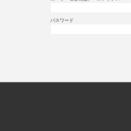
パスワード