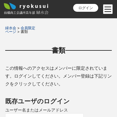
ログイン
緑水会
>
会員限定
ページ
>
書類
書類
この情報へのアクセスはメンバーに限定されていま
す。ログインしてください。メンバー登録は下記リン
クをクリックしてください。
既存ユーザのログイン
ユーザー名またはメールアドレス