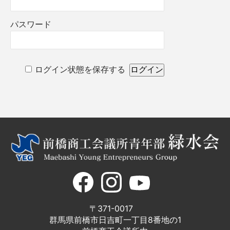
パスワード
ログイン状態を保存する
〒371-0017
群馬県前橋市日吉町一丁目8番地の1