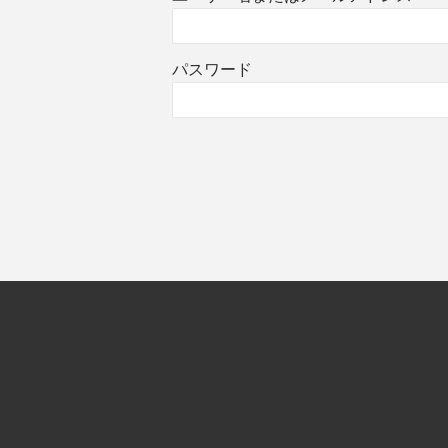
パスワード