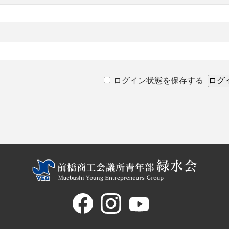
ログイン状態を保存する