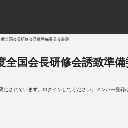
年度全国会長研修会誘致準備委員会書類
年度全国会長研修会誘致準備
限定されています。ログインしてください。メンバー登録