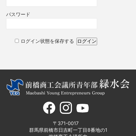
パスワード
ログイン状態を保存する
〒371-0017
群馬県前橋市日吉町一丁目8番地の1