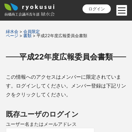
ログイン
緑水会
>
会員限定
ページ
>
書類
>
平成22年度広報委員会書類
平成22年度広報委員会書類
この情報へのアクセスはメンバーに限定されていま
す。ログインしてください。メンバー登録は下記リン
クをクリックしてください。
既存ユーザのログイン
ユーザー名またはメールアドレス