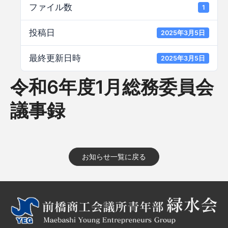
ファイル数
1
投稿日
2025年3月5日
最終更新日時
2025年3月5日
令和6年度1月総務委員会
議事録
お知らせ一覧に戻る