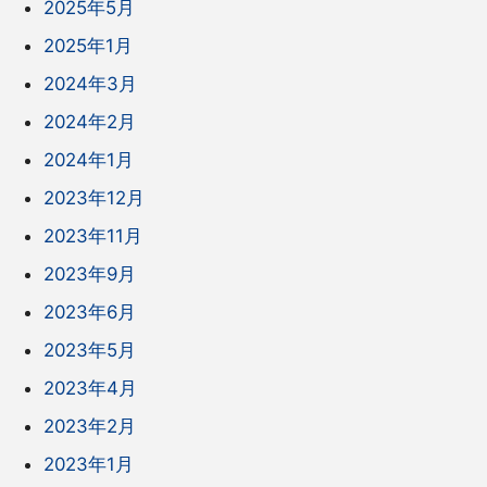
2025年5月
2025年1月
2024年3月
2024年2月
2024年1月
2023年12月
2023年11月
2023年9月
2023年6月
2023年5月
2023年4月
2023年2月
2023年1月