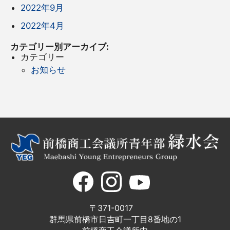
2022年9月
2022年4月
カテゴリー別アーカイブ:
カテゴリー
お知らせ
〒371-0017
群馬県前橋市日吉町一丁目8番地の1