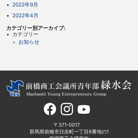
2022年9月
2022年4月
カテゴリー別アーカイブ:
カテゴリー
お知らせ
〒371-0017
群馬県前橋市日吉町一丁目8番地の1