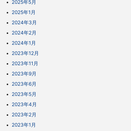
2025年5月
2025年1月
2024年3月
2024年2月
2024年1月
2023年12月
2023年11月
2023年9月
2023年6月
2023年5月
2023年4月
2023年2月
2023年1月