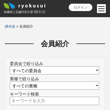
ログイン
緑水会
>
会員紹介
会員紹介
委員会で絞り込み
業種で絞り込み
キーワード検索