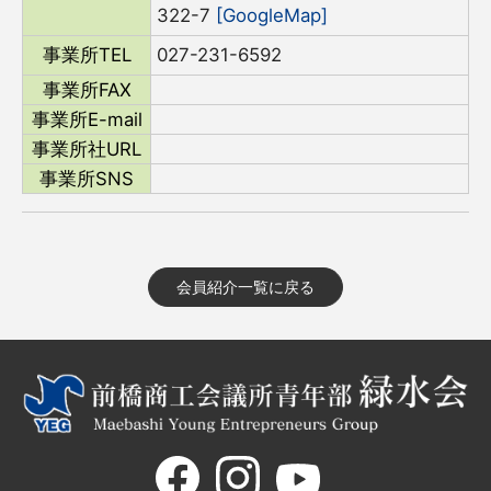
322-7
[GoogleMap]
事業所TEL
027-231-6592
事業所FAX
事業所E-mail
事業所社URL
事業所SNS
会員紹介一覧に戻る