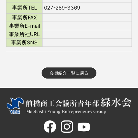
事業所TEL
027-289-3369
事業所FAX
事業所E-mail
事業所社URL
事業所SNS
会員紹介一覧に戻る