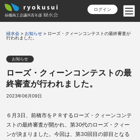
ログイン
緑水会
>
お知らせ
>
ローズ・クィーンコンテストの最終審査が
行われました。
お知らせ
ローズ・クィーンコンテストの最
終審査が行われました。
2023年06月09日
６月3日、前橋市をＰＲするローズ・クィーンコンテ
ストの最終審査が開かれ、第30代のローズ・クィー
ンが決まりました。今回は、第30回目の節目となる