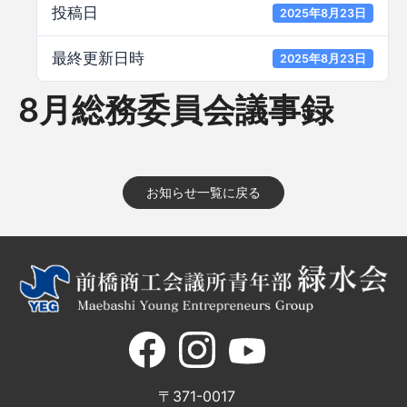
投稿日
2025年8月23日
最終更新日時
2025年8月23日
8月総務委員会議事録
お知らせ一覧に戻る
〒371-0017