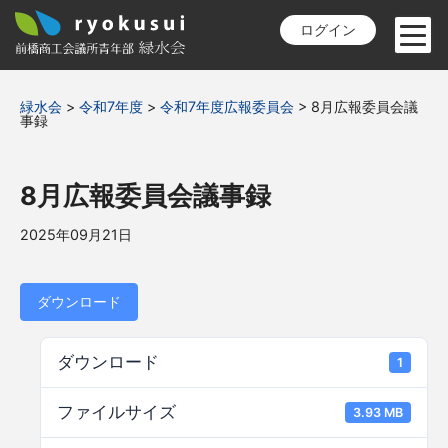
ログイン
緑水会
>
令和7年度
>
令和7年度広報委員会
>
8月広報委員会議
事録
8月広報委員会議事録
2025年09月21日
ダウンロード
ダウンロード
1
ファイルサイズ
3.93 MB