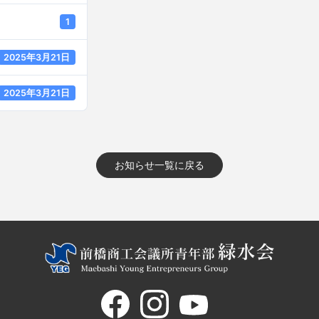
1
2025年3月21日
2025年3月21日
お知らせ一覧に戻る