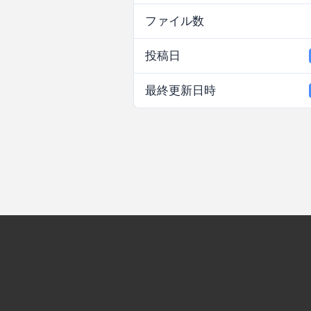
ファイル数
投稿日
最終更新日時