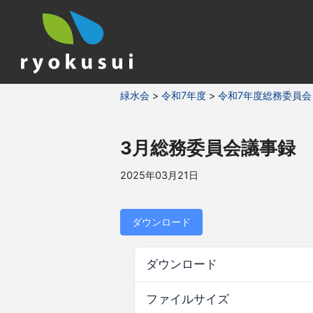
緑水会
>
令和7年度
>
令和7年度総務委員会
3月総務委員会議事録
2025年03月21日
ダウンロード
ダウンロード
ファイルサイズ