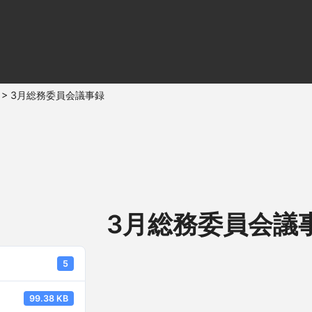
>
3月総務委員会議事録
3月総務委員会議
5
99.38 KB