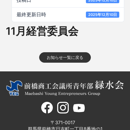
投稿日
2025年12月10日
最終更新日時
2025年12月10日
11月経営委員会
お知らせ一覧に戻る
〒371-0017
群馬県前橋市日吉町一丁目8番地の1