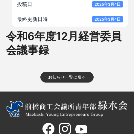
投稿日
2025年3月4日
最終更新日時
2025年3月4日
令和6年度12月経営委員
会議事録
お知らせ一覧に戻る