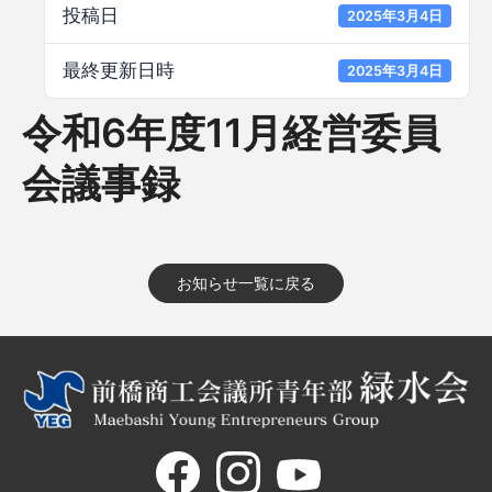
投稿日
2025年3月4日
最終更新日時
2025年3月4日
令和6年度11月経営委員
会議事録
お知らせ一覧に戻る