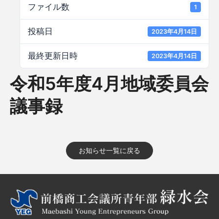
ファイル数
1
投稿日
2023年4月14日
最終更新日時
2023年4月14日
令和5年度4月地域委員会
議事録
お知らせ一覧に戻る